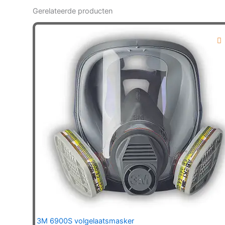
Gerelateerde producten
3M 6900S volgelaatsmasker