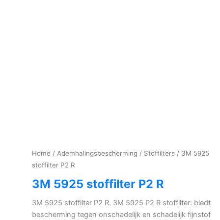
Home
/
Ademhalingsbescherming
/
Stoffilters
/ 3M 5925
stoffilter P2 R
3M 5925 stoffilter P2 R
3M 5925 stoffilter P2 R. 3M 5925 P2 R stoffilter: biedt
bescherming tegen onschadelijk en schadelijk fijnstof