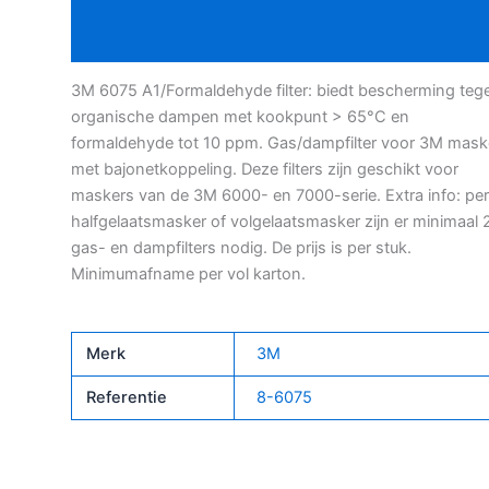
Bijkomende informatie
3M 6075 A1/Formaldehyde filter: biedt bescherming teg
organische dampen met kookpunt > 65°C en
formaldehyde tot 10 ppm. Gas/dampfilter voor 3M mask
met bajonetkoppeling. Deze filters zijn geschikt voor
maskers van de 3M 6000- en 7000-serie. Extra info: per
halfgelaatsmasker of volgelaatsmasker zijn er minimaal 
gas- en dampfilters nodig. De prijs is per stuk.
Minimumafname per vol karton.
Merk
3M
Referentie
8-6075