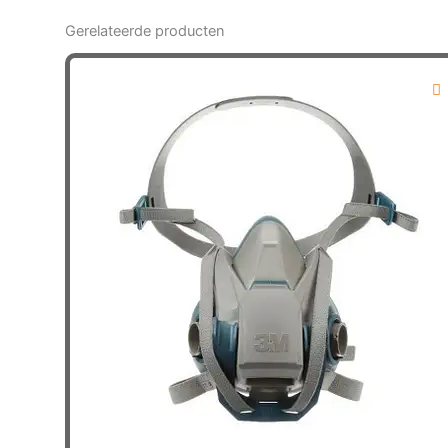
Gerelateerde producten