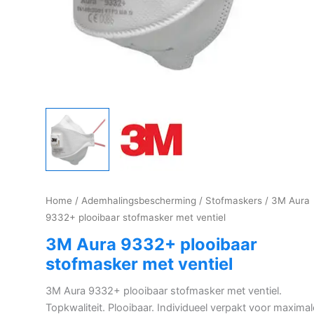
Home
/
Ademhalingsbescherming
/
Stofmaskers
/ 3M Aura
9332+ plooibaar stofmasker met ventiel
3M Aura 9332+ plooibaar
stofmasker met ventiel
3M Aura 9332+ plooibaar stofmasker met ventiel.
Topkwaliteit. Plooibaar. Individueel verpakt voor maximal