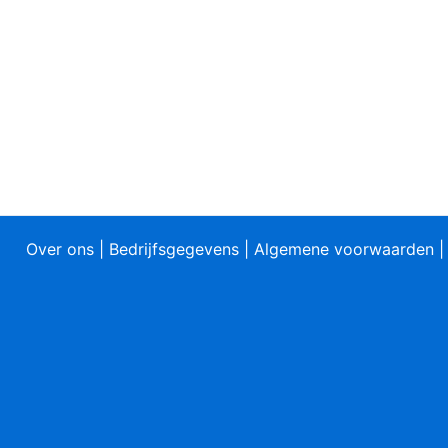
Over ons
|
Bedrijfsgegevens
|
Algemene voorwaarden