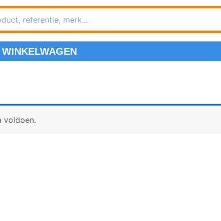
WINKELWAGEN
a voldoen.