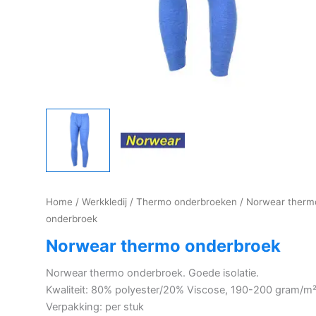
Home
/
Werkkledij
/
Thermo onderbroeken
/ Norwear therm
onderbroek
Norwear thermo onderbroek
Norwear thermo onderbroek. Goede isolatie.
Kwaliteit: 80% polyester/20% Viscose, 190-200 gram/m
Verpakking: per stuk